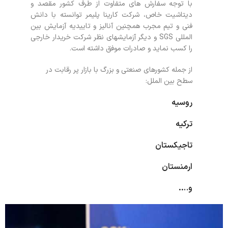
با توجه سفارش های متفاوت از طرف کشور مقصد و
دیتاشیت خاص، شرکت کارینا پلیمر توانسته با دانش
فنی و تیم مجرب همچنین آنالیز و تاییدیه آزمایش بین
المللی SGS و دیگر آزمایشهای نظر شرکت خریدار خارجی
را کسب نماید و صادرات موفق داشته است.
از جمله کشورهای صنعتی و بزرگ با بازار پر رقابت در
سطح بین الملل:
روسیه
ترکیه
تاجیکستان
ارمنستان
و….