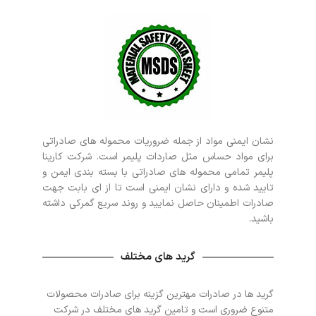
نشان ایمنی مواد از جمله ضروریات محموله های صادراتی
برای مواد حساس مثل صاردات پلیمر است. شرکت کارینا
پلیمر تمامی محموله های صادراتی با بسته بندی ایمن و
تایید شده و دارای نشان ایمنی است تا از ای بابت جهت
صادرات اطمینان حاصل نمایید و روند سریع گمرکی داشته
باشید.
گرید های مختلف
گرید ها در صادرات مهترین گزینه برای صادرات محصولات
متنوع ضروری است و تامین گرید های مختلف در شرکت