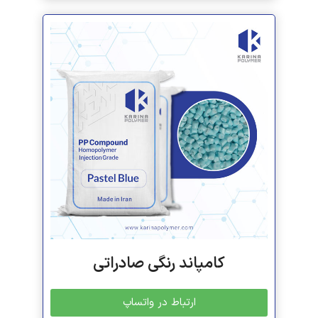
کامپاند رنگی صادراتی
ارتباط در واتساپ