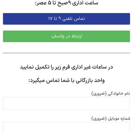
ساعت اداری 9صبح تا 5 عصر:
تماس تلفنی 9 تا 17
ارتباط در واتساپ
در ساعات غیر اداری فرم زیر را تکمیل نمایید
واحد بازرگانی با شما تماس میگیرد:
نام خانوادگی (ضروری)
شماره موبایل (ضروری)