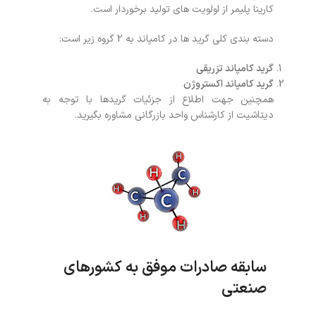
کارینا پلیمر از اولویت های تولید برخوردار است.
دسته بندی کلی گرید ها در کامپاند به 2 گروه زیر است:
گرید کامپاند تزریقی
گرید کامپاند اکستروژن
همچنین جهت اطلاع از جزئیات گریدها با توجه به
دیتاشیت از کارشناس واحد بازرگانی مشاوره بگیرید.
سابقه صادرات موفق به کشورهای
صنعتی