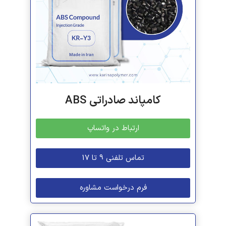
کامپاند صادراتی ABS
ارتباط در واتساپ
تماس تلفنی 9 تا 17
فرم درخواست مشاوره