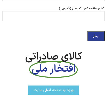
کشور مقصد/مرز تحویل (ضروری)
کالای صادراتی
افتخار ملی
ورود به صفحه اصلی سایت