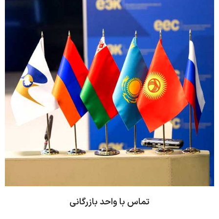
تماس با واحد بازرگانی