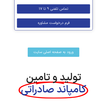
تماس تلفنی 9 تا 17
فرم درخواست مشاوره
ورود به صفحه اصلی سایت
تولید و تامین
کامپاند صادراتی