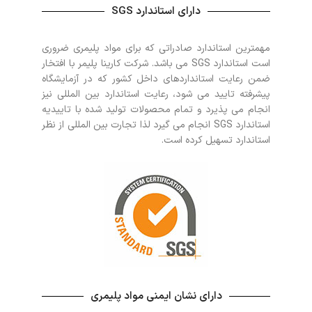
دارای استاندارد SGS
مهمترین استاندارد صادراتی که برای مواد پلیمری ضروری
است استاندارد SGS می باشد. شرکت کارینا پلیمر با افتخار
ضمن رعایت استانداردهای داخل کشور که در آزمایشگاه
پیشرفته تایید می شود، رعایت استاندارد بین المللی نیز
انجام می پذیرد و تمام محصولات تولید شده با تاییدیه
استاندارد SGS انجام می گیرد لذا تجارت بین المللی از نظر
استاندارد تسهیل کرده است.
دارای نشان ایمنی مواد پلیمری