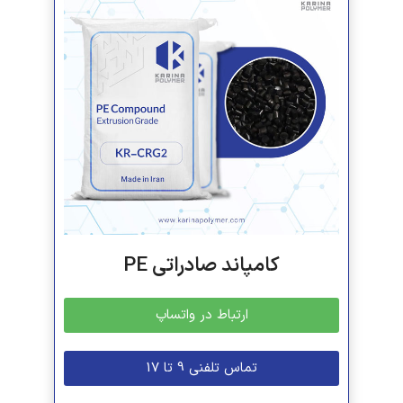
کامپاند صادراتی PE
ارتباط در واتساپ
تماس تلفنی 9 تا 17