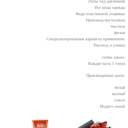
Литье под давлением
Все виды одежды
Виды пластиковой упаковки
Производство волокна
текстиль
фильм
Специализированные варианты применения:
Текстиль и пленка
сумма заказа:
Каждая часть 1 тонна
Произведенные цвета:
белый
желтый
стекло
Индиго синий