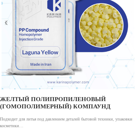
ЖЕЛТЫЙ ПОЛИПРОПИЛЕНОВЫЙ
(ГОМОПОЛИМЕРНЫЙ) КОМПАУНД
Подходит для литья под давлением деталей бытовой техники, упаковки
косметики…