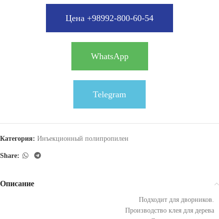
Цена +98992-800-60-54
WhatsApp
Telegram
Категория:
Инъекционный полипропилен
Share:
Описание
Подходит для дворников.
Производство клея для дерева