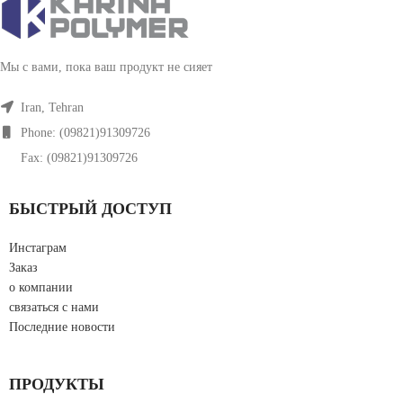
Мы с вами, пока ваш продукт не сияет
Iran, Tehran
Phone: (09821)91309726
Fax: (09821)91309726
БЫСТРЫЙ ДОСТУП
Инстаграм
Заказ
о компании
связаться с нами
Последние новости
ПРОДУКТЫ