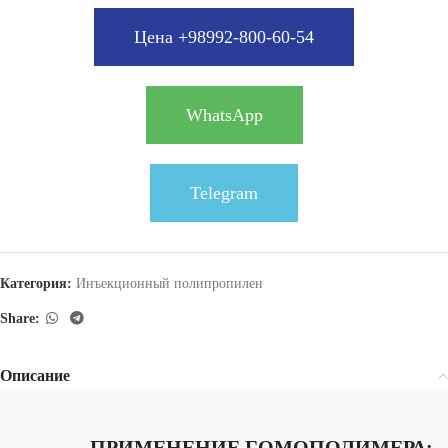
Цена +98992-800-60-54
WhatsApp
Telegram
Категория:
Инъекционный полипропилен
Share:
Описание
ПРИМЕНЕНИЕ ГОМОПОЛИМЕРА: