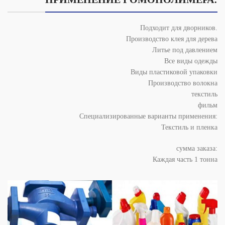
Подходит для дворников.
Производство клея для дерева
Литье под давлением
Все виды одежды
Виды пластиковой упаковки
Производство волокна
текстиль
фильм
Специализированные варианты применения:
Текстиль и пленка
сумма заказа:
Каждая часть 1 тонна