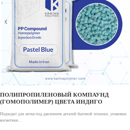
ПОЛИПРОПИЛЕНОВЫЙ КОМПАУНД
(ГОМОПОЛИМЕР) ЦВЕТА ИНДИГО
Подходит для литья под давлением деталей бытовой техники, упаковки
косметики…