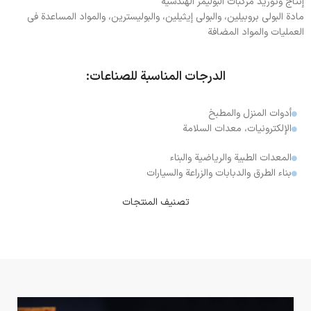
إنتاج وتوريد مركبات البوليمر الهندسية
مادة البولي بروبيلين، والبولي إيثيلين، والبوليسترين، والمواد المساعدة في
العمليات والمواد المضافة
الدرجات المناسبة للصناعات:
أدوات المنزل والمطبخ
الإلكترونيات، معدات السلامة
المعدات الطبية والرياضية والبناء
بناء الطرق والدبابات والزراعة والسيارات
تصنيف المنتجات