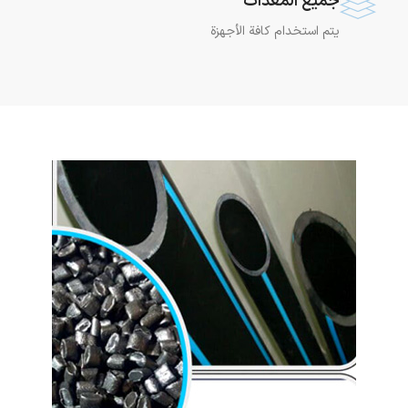
جميع المعدات
يتم استخدام كافة الأجهزة