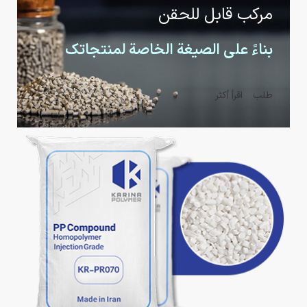
مركب قابل للحقن
بناءً على الصيغة الخاصة لمنتجاتك
طلب
اقرأ أكثر