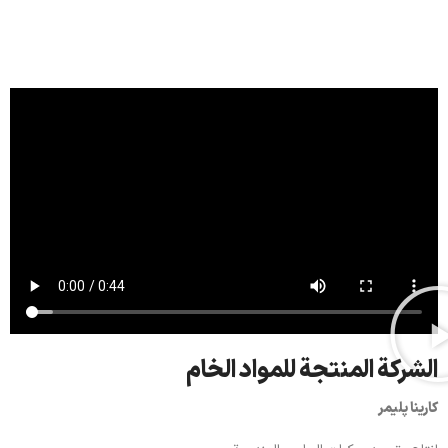
عرض المنتجات
الشركة المنتجة للمواد الخام
کارینا پلیمر