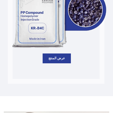
عرض المنتج