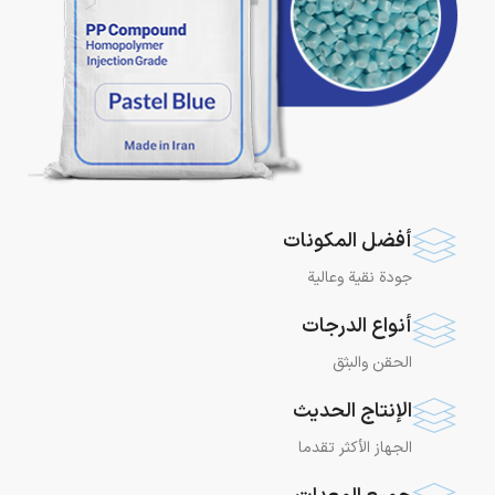
أفضل المكونات
جودة نقية وعالية
أنواع الدرجات
الحقن والبثق
الإنتاج الحديث
الجهاز الأكثر تقدما