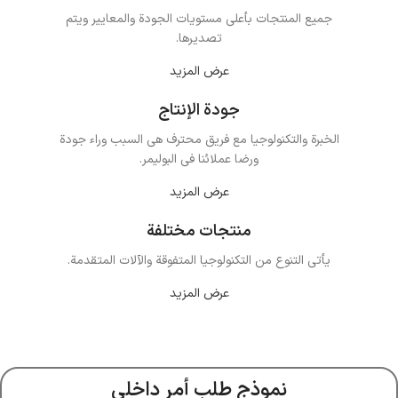
جميع المنتجات بأعلى مستويات الجودة والمعايير ويتم
تصديرها.
عرض المزيد
جودة الإنتاج
الخبرة والتكنولوجيا مع فريق محترف هي السبب وراء جودة
ورضا عملائنا في البوليمر.
عرض المزيد
منتجات مختلفة
يأتي التنوع من التكنولوجيا المتفوقة والآلات المتقدمة.
عرض المزيد
نموذج طلب أمر داخلي