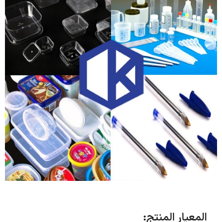
المعيار المنتج: