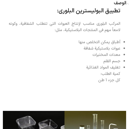
الوصف
تطبيق البوليسترين البلوري:
المركب البلوري مناسب لإنتاج العبوات التي تتطلب الشفافية، وكونه
لامعاً مهم في المنتجات البلاستيكية، مثل:
أطباق يمكن التخلص منها
عبوات بلاستيكية شفافة
معدات المختبرات
جسم القلم
تغليف المواد الغذائية
كمية الطلب:
كل جزء 1 طن