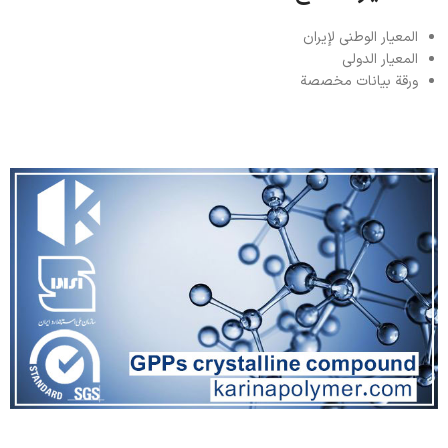
المعيار الوطني لإيران
المعيار الدولي
ورقة بيانات مخصصة