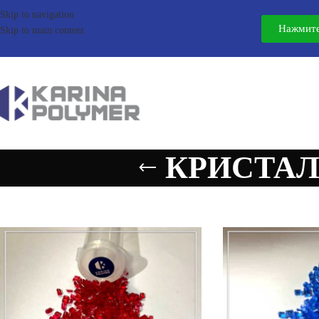
Skip to navigation
Нажмите
Skip to main content
КРИСТА