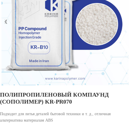
ПОЛИПРОПИЛЕНОВЫЙ КОМПАУНД
(СОПОЛИМЕР) KR-PR070
Подходит для литья деталей бытовой техники и т. д., отличная
альтернатива материалам ABS