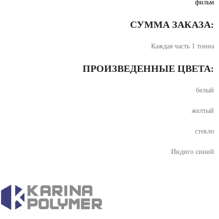
фильм
СУММА ЗАКАЗА:
Каждая часть 1 тонна
ПРОИЗВЕДЕННЫЕ ЦВЕТА:
белый
желтый
стекло
Индиго синий