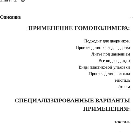
Share:
Описание
ПРИМЕНЕНИЕ ГОМОПОЛИМЕРА:
Подходит для дворников.
Производство клея для дерева
Литье под давлением
Все виды одежды
Виды пластиковой упаковки
Производство волокна
текстиль
фильм
СПЕЦИАЛИЗИРОВАННЫЕ ВАРИАНТЫ
ПРИМЕНЕНИЯ:
текстиль