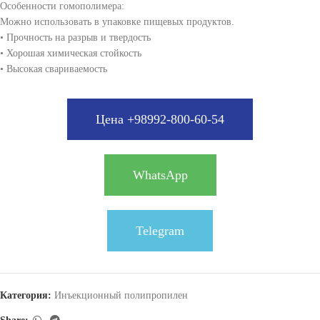
Особенности гомополимера:
Можно использовать в упаковке пищевых продуктов.
• Прочность на разрыв и твердость
• Хорошая химическая стойкость
• Высокая свариваемость
Цена +98992-800-60-54
WhatsApp
Telegram
Категория:
Инъекционный полипропилен