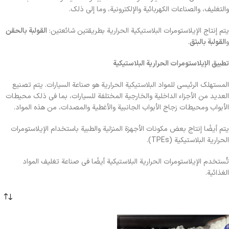
والتغليف، والصناعات الكهربائية والإلكترونية، وما إلى ذلك.
يتم إنتاج الإيلاستومرات البلاستيكية الحرارية بطريقتين شائعتين:
القولبة بالحقن
و
القولبة بالبثق
.
تطبيق الإيلاستومرات الحرارية البلاستيكية
المستهلك الرئيسي للمواد البلاستيكية الحرارية هو صناعة السيارات. يتم تصنيع
العديد من الأجزاء الداخلية والخارجية المختلفة للسيارات، بما في ذلك محيطات
الأبواب ومحيطات زجاج الأبواب الجانبية والأغطية والمصدات، من هذه المواد.
يتم أيضًا إنتاج بعض مكونات الأجهزة المنزلية والطبية باستخدام الإيلاستومرات
الحرارية البلاستيكية (TPEs).
تُستخدم الإيلاستومرات الحرارية البلاستيكية أيضًا في صناعة تغليف المواد
الغذائية.