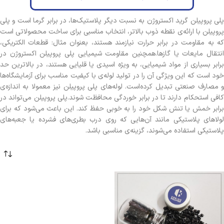
پلی پروپیلن گرید اکستروژن به نسبت دیگر پلاستیک‌ها، در برابر گرما است و پلی
پروپیلن با ارائه‌ی نقطه ذوب بالاتر، انتخاب مناسبی برای ساخت محصولاتی است
که به مقاومت در برابر حرارت نیازمند هستند، بعنوان مثال: قطعات الکتریکی،
انتقال مایعات یا گازها.همچنین مقاومت شیمیایی پلی پروپیلن اکستروژن در
برابر بسیاری از مواد شیمیایی، به ویژه اسیدی یا قلیایی هستند، در بالاترین حد
خود است که این ویژگی آن را در تولید لوله‌ی با کیفیت مناسب برای آزمایشگاه‌ها
و مصارف صنعتی تبدیل کرده‌است. لوله‌های پلی پروپیلن نیز معمولا به اندازه‌ی
کافی استحکام دارند تا در برابر خوردگی محافظت شوند.پلی پروپیلن می‌تواند در
برابر خمش یا تنش شکل خود را به خوبی حفظ کند. این باعث می‌شود که برای
لولاهای پلاستیکی مانند آن‌هایی که روی درب بطری‌های فشرده یا جعبه‌های
پلاستیکی استفاده می‌شوند، گزینه‌ی مناسبی باشد.