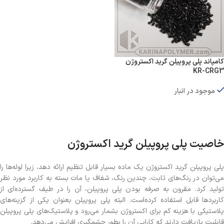
کامپاند پلی پروپیلن گرید اکستروژن
KR-CRG3
موجود در انبار
اطلاعات بیشتر
خاصیت پلی پروپیلن گرید اکستروژن
پلی پروپیلن گرید اکستروژن یک ماده بسیار قابل تنظیم ارائه دهد، زیرا لوله‌ها را
می‌توان در رنگ‌های ثابت، چندین رنگ، شفاف یا مات بسته به کاربرد مورد نظر
تولید کرد. مقرون به صرفه بودن پلی پروپیلن، آن را در طیف گسترده‌ای از
کاربردها قابل استفاده کرده‌است. البته پلی پروپیلن بعنوان یکی از گزینه‌های
پلاستیکی با هزینه کم برای اکستروژن بشمار می‌رود و پلاستیک‌های پلی پروپیلن
قابلیت بازیافت دارند که کارایی آن را بطور چشمگیری افزایش می‌دهد.