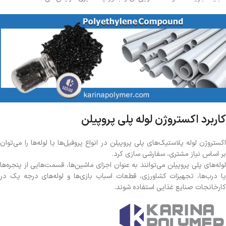
کاربرد اکستروژن لوله پلی پروپیلن
اکستروژن لوله پلاستیک‌های پلی پروپیلن در انواع پروفیل‌ها یا لوله‌ها را می‌توان
بر اساس نیاز مشتری، سفارشی سازی کرد.
لوله‌های پلی پروپیلن می‌توانند به عنوان اجزای ماشین‌ها، قسمت‌هایی از پنجره‌ها
یا درب‌ها، تجهیزات کشاورزی، قطعات اسباب بازی‌ها و لوله‌های درجه یک در
کارخانجات صنایع غذایی استفاده شوند.