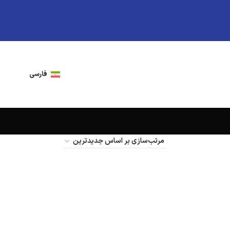
فارسی