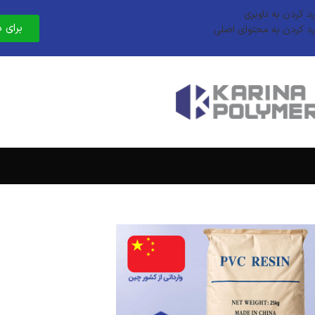
رد کردن به ناوبری
برای 
رد کردن به محتوای اصلی