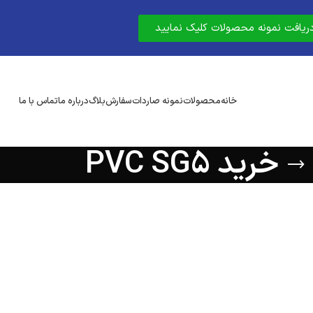
دریافت نمونه محصولات کلیک نمایید
خانه
محصولات
نمونه صاردات
سفارش
بلاگ
درباره ما
تماس با ما
خرید PVC SG5