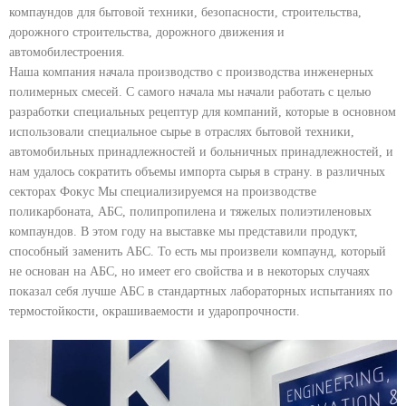
компаундов для бытовой техники, безопасности, строительства,
дорожного строительства, дорожного движения и
автомобилестроения.
Наша компания начала производство с производства инженерных
полимерных смесей. С самого начала мы начали работать с целью
разработки специальных рецептур для компаний, которые в основном
использовали специальное сырье в отраслях бытовой техники,
автомобильных принадлежностей и больничных принадлежностей, и
нам удалось сократить объемы импорта сырья в страну. в различных
секторах Фокус Мы специализируемся на производстве
поликарбоната, АБС, полипропилена и тяжелых полиэтиленовых
компаундов. В этом году на выставке мы представили продукт,
способный заменить АБС. То есть мы произвели компаунд, который
не основан на АБС, но имеет его свойства и в некоторых случаях
показал себя лучше АБС в стандартных лабораторных испытаниях по
термостойкости, окрашиваемости и ударопрочности.