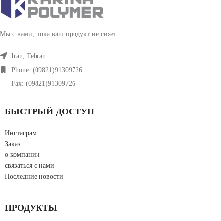
Мы с вами, пока ваш продукт не сияет
Iran, Tehran
Phone: (09821)91309726
Fax: (09821)91309726
БЫСТРЫЙ ДОСТУП
Инстаграм
Заказ
о компании
связаться с нами
Последние новости
ПРОДУКТЫ