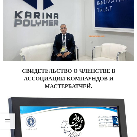
СВИДЕТЕЛЬСТВО О ЧЛЕНСТВЕ В
АССОЦИАЦИИ КОМПАУНДОВ И
МАСТЕРБАТЧЕЙ.