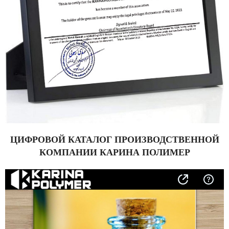
ЦИФРОВОЙ КАТАЛОГ ПРОИЗВОДСТВЕННОЙ
КОМПАНИИ КАРИНА ПОЛИМЕР