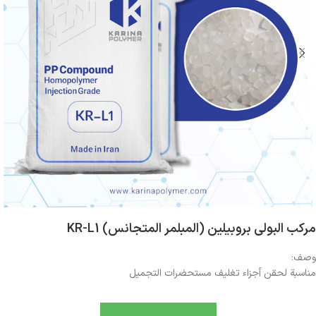
مركب البولي بروبيلين (المبلمر المتجانس) KR-L1
وصف:
مناسبة لحقن أجزاء تغليف مستحضرات التجميل