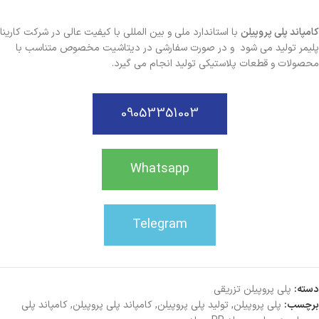
کامپاند پلی پروپیلن
با استاندارد ملی و بین المللی با کیفیت عالی در شرکت کارینا
پلیمر تولید می شود و در صورت سفارشی در دیتاشیت مخصوص متناسب با
محصولات و قطعات پلاستیکی تولید انجام می گیرد.
09053351003
Whatsapp
Telegram
دسته:
پلی پروپیلن تزریقی
برچسب:
پلی پروپیلن
,
تولید پلی پروپیلن
,
کامپاند پلی پروپیلن
,
کامپاند پلی