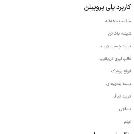
کاربرد پلی پروپیلن
مناسب محفظه
شیشه پاک‌کن
تولید چسب چوب
قالب‌گیری تزریقیپ
انواع پوشاک
بسته بندی‌های
تولید الیاف
نساجی
فیلم