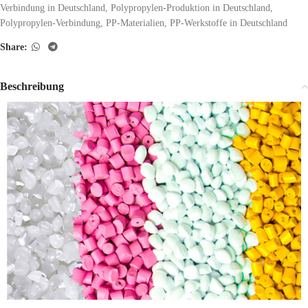
Verbindung in Deutschland
,
Polypropylen-Produktion in Deutschland
,
Polypropylen-Verbindung
,
PP-Materialien
,
PP-Werkstoffe in Deutschland
Share:
Beschreibung