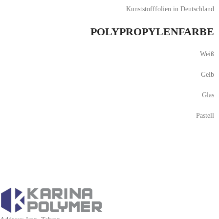
Kunststofffolien in Deutschland
POLYPROPYLENFARBE
Weiß
Gelb
Glas
Pastell