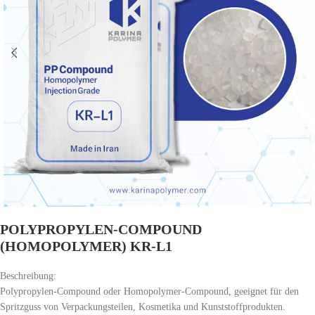
POLYPROPYLEN-COMPOUND
(HOMOPOLYMER) KR-L1
Beschreibung:
Polypropylen-Compound oder Homopolymer-Compound, geeignet für den
Spritzguss von Verpackungsteilen, Kosmetika und Kunststoffprodukten.