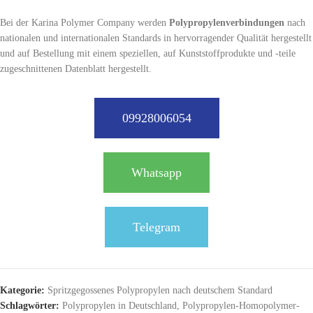
Bei der Karina Polymer Company werden
Polypropylenverbindungen
nach
nationalen und internationalen Standards in hervorragender Qualität hergestellt
und auf Bestellung mit einem speziellen, auf Kunststoffprodukte und -teile
zugeschnittenen Datenblatt hergestellt.
09928006054
Whatsapp
Telegram
Kategorie:
Spritzgegossenes Polypropylen nach deutschem Standard
Schlagwörter:
Polypropylen in Deutschland
,
Polypropylen-Homopolymer-