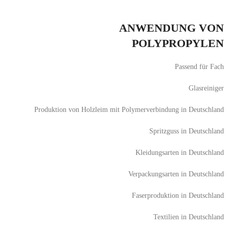
ANWENDUNG VON
POLYPROPYLEN
Passend für Fach
Glasreiniger
Produktion von Holzleim mit Polymerverbindung in Deutschland
Spritzguss in Deutschland
Kleidungsarten in Deutschland
Verpackungsarten in Deutschland
Faserproduktion in Deutschland
Textilien in Deutschland