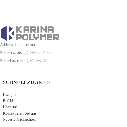
Address: Iran, Tehran
Phone (whatsapp):09053351003
PhoneFax:(09821)91309726
SCHNELLZUGRIFF
Instagram
Befehl
Über uns
Kontaktieren Sie uns
Neueste Nachrichten