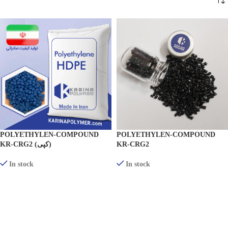
POLYETHYLEN-COMPOUND
POLYETHYLEN-COMPOUND
KR-CRG2 (کپی)
KR-CRG2
In stock
In stock
PRODUKTE ANZEIGEN
PRODUKTE ANZEIGEN