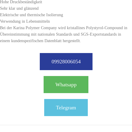
Hohe Druckbeständigkeit
Sehr klar und glänzend
Elektrische und thermische Isolierung
Verwendung in Lebensmitteln
Bei der Karina Polymer Company wird kristallines Polystyrol-Compound in
Übereinstimmung mit nationalen Standards und SGS-Exportstandards in
einem kundenspezifischen Datenblatt hergestellt.
09928006054
Whatsapp
Telegram