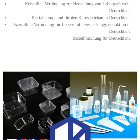
Kristalline Verbindung zur Herstellung von Laborgeräten in
Deutschland
Kristallcompound für den Karosseriebau in Deutschland
Kristalline Verbindung für Lebensmittelverpackungsproduktion in
Deutschland
Bestellmischung für Deutschland