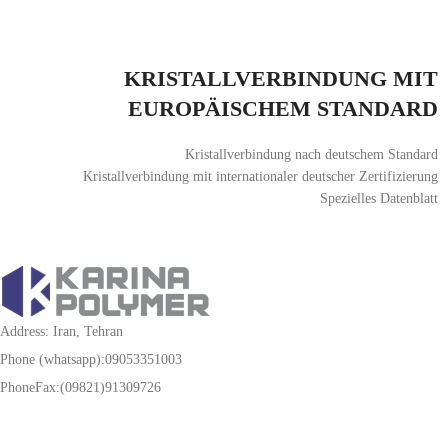
KRISTALLVERBINDUNG MIT
EUROPÄISCHEM STANDARD
Kristallverbindung nach deutschem Standard
Kristallverbindung mit internationaler deutscher Zertifizierung
Spezielles Datenblatt
Address: Iran, Tehran
Phone (whatsapp):09053351003
PhoneFax:(09821)91309726