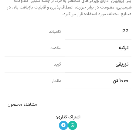
پلی پروپیلن دارای ویژگی‌های منحصر به فرد، از جمله سبکی، مقاومت
شیمیایی، مقاومت در برابر حرارت، انعطاف‌پذیری و قابلیت بازیافت بالا، در
صنایع مختلف مورد استفاده قرار می‌گیرد.
PP
کامپاند
ترکیه
مقصد
تزریقی
گرید
1000 تن
مقدار
مشاهده محصول
اشتراک گذاری: