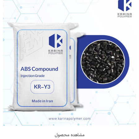
مشاهده محصول