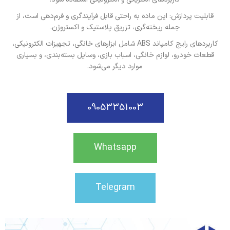
قابلیت پردازش: این ماده به راحتی قابل فرآیندگری و فرم‌دهی است، از
جمله ریخته‌گری، تزریق پلاستیک و اکستروژن.
کاربردهای رایج کامپاند ABS شامل ابزارهای خانگی، تجهیزات الکترونیکی،
قطعات خودرو، لوازم خانگی، اسباب بازی، وسایل بسته‌بندی، و بسیاری
موارد دیگر می‌شود.
09053351003
Whatsapp
Telegram