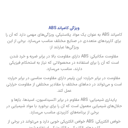
ویژگی کامپاند ABS
کامپاند ABS به عنوان یک مواد پلاستیکی، ویژگی‌های مهمی دارد که آن را
برای کاربردهای متعددی در صنایع مختلف مناسب می‌سازد. برخی از این
ویژگی‌ها عبارتند از:
مقاومت مکانیکی: ABS دارای مقاومت بالا در برابر ضربه و خرد شدن
است که آن را برای استفاده در محصولاتی که نیاز به استحکام فیزیکی
دارند، مناسب می‌سازد.
مقاومت در برابر حرارت: این پلیمر دارای مقاومت مناسبی در برابر حرارت
است و می‌تواند در دماهای مختلف با مقادیر مختلفی از مقاومت حرارتی
عمل کند.
پایداری شیمیایی: ABS مقاوم در برابر اکسیداسیون، اسیدها، بازها و
حلال‌های شیمیایی معمول است که آن را برای برخورد با مواد شیمیایی در
برخی از برنامه‌های کاربردی مناسب می‌سازد.
خواص الکتریکی: ABS خواص الکتریکی خوبی دارد و می‌تواند در برخی از
کاربردهای الکتریکی و الکترونیکی استفاده شود.