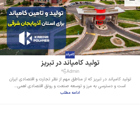
کامپاند
تولید کامپاند در تبریز
Admin
تولید کامپاند در تبریز که از مناطق مهم از نظر تجارت و اقتصادی ایران
است و دسترسی به مرز و توسعه صنعت و رونق اقتصادی اهمی...
ادامه مطلب