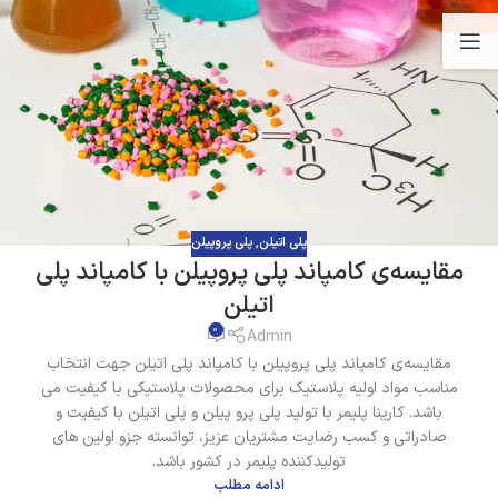
پلی اتیلن
,
پلی پروپیلن
مقایسه‌ی کامپاند پلی پروپیلن با کامپاند پلی
اتیلن
0
Admin
مقایسه‌ی کامپاند پلی پروپیلن با کامپاند پلی اتیلن جهت انتخاب
مناسب مواد اولیه پلاستیک برای محصولات پلاستیکی با کیفیت می
باشد. کارینا پلیمر با تولید پلی پرو پیلن و پلی اتیلن با کیفیت و
صادراتی و کسب رضایت مشتریان عزیز، توانسته جزو اولین های
تولیدکننده پلیمر در کشور باشد.
ادامه مطلب