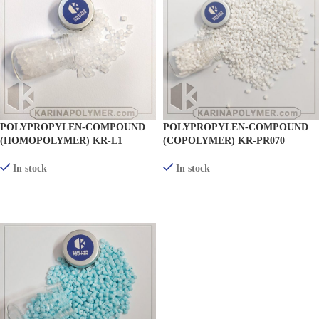
POLYPROPYLEN-COMPOUND
POLYPROPYLEN-COMPOUND
(HOMOPOLYMER) KR-L1
(COPOLYMER) KR-PR070
In stock
In stock
PRODUKTE ANZEIGEN
PRODUKTE ANZEIGEN