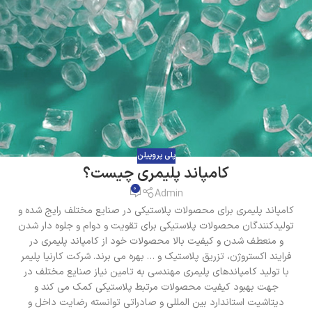
پلی پروپیلن
کامپاند پلیمری چیست؟
0
Admin
کامپاند پلیمری برای محصولات پلاستیکی در صنایع مختلف رایج شده و
تولیدکنندگان محصولات پلاستیکی برای تقویت و دوام و جلوه دار شدن
و منعطف شدن و کیفیت بالا محصولات خود از کامپاند پلیمری در
فرایند اکستروژن، تزریق پلاستیک و … بهره می برند. شرکت کارنیا پلیمر
با تولید کامپاندهای پلیمری مهندسی به تامین نیاز صنایع مختلف در
جهت بهبود کیفیت محصولات مرتبط پلاستیکی کمک می کند و
دیتاشیت استاندارد بین المللی و صادراتی توانسته رضایت داخل و