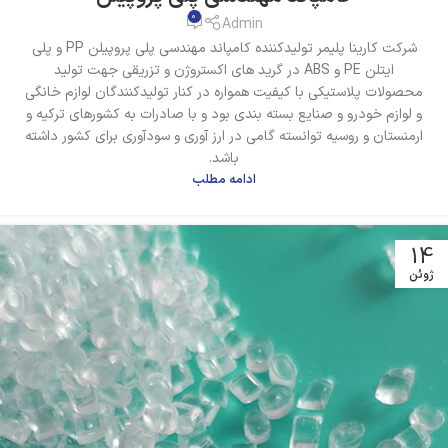
0
Admin
شرکت کارینا پلیمر تولیدکننده کامپاند مهندسی پلی پروپیلن PP و پلی
ایتلن PE و ABS در گرید های اکستروژن و تزریقی جهت تولید
محصولات پلاستیکی با کیفیت همواره در کنار تولیدکنندگان لوازم خانگی
و لوازم خودرو و صنایع بسته بندی بود و با صادرات به کشورهای ترکیه و
ارمنستان و روسیه توانسته گامی در ارز آوری و سودآوری برای کشور داشته
باشد.
ادامه مطلب
14
ژوئن