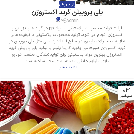
پلی پروپیلن
پلی پروپیلن گرید اکستروژن
0
Admin
فرایند تولید محصولات پلاستیکی با مواد pp در گرید های تزریقی و
اکستروژن انجام می شود. تولید محصولات پلاستیکی با کیفیت عالی
نیاز به محصولات پلیمری در سطح استاندارد عالی مثل پلی پروپیلن در
گرید اکستروژن صورت می پذیرد.کارینا پلیمر با تولید پلی پروپیلن گرید
اکستروژن بهترین مواد پلاستیکی برای تولیدکنندگان صنعت خودرو
سازی و لوازم خانگی و بسته بندی محیا ساخته است.
ادامه مطلب
03
سپتامبر