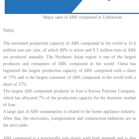
Major sales of ABS compound in Uzbekistan
Natija:
The estimated production capacity of ABS compound in the world is 11.6
million tons per year, of which 80% is active and 9.3 million tons of ABS
are produced annually. The Northeast Asian region is one of the largest
producers and consumers of ABS compound in the world. China has
registered the largest production capacity of ABS compound with a share
of 37% and is the largest consumer of ABS compound in the world with a
share of 57%.
The largest ABS compound producer in Iran is Karina Polymer Company,
which has allocated 7% of the production capacity for the domestic market
of Iran.
A large part of ABS consumption is related to the home appliance industry.
After that, the electronics, transportation and construction industries are in
the next ranks.
ABS compound is a structurally safe plastic with high strength and is also