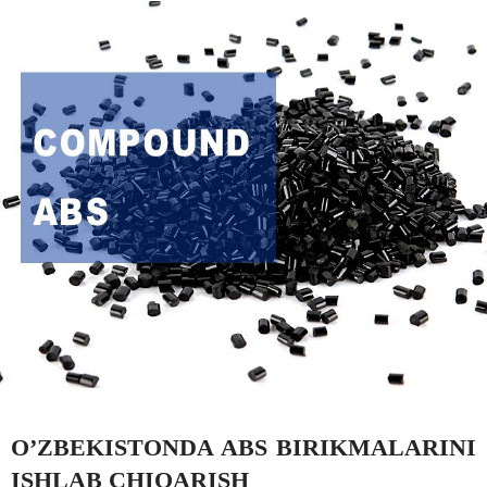
O’ZBEKISTONDA ABS BIRIKMALARINI
ISHLAB CHIQARISH