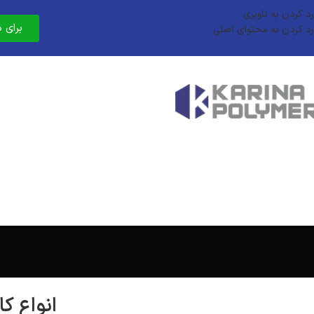
رد کردن به ناوبری
برای 
رد کردن به محتوای اصلی
انواع کا