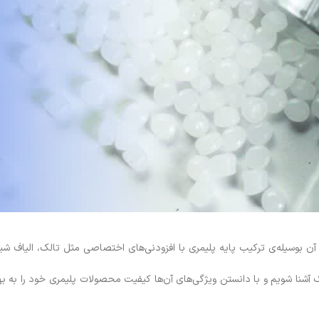
ر یک آشنا شویم و با دانستن ویژگی‌های آن‌ها کیفیت محصولات پلیمری خود را به ب