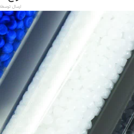
ارسال توسط
n