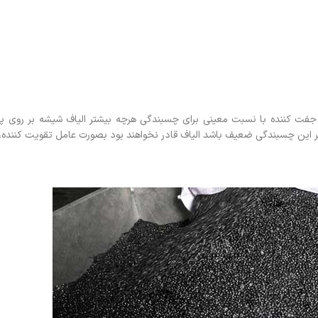
ن جفت کننده با نسبت معینی برای چسبندگی هرچه بیشتر الیاف شیشه بر روی پل
اگر این چسبندگی ضعیف باشد الیاف قادر نخواهند بود بصورت عامل تقویت کننده،