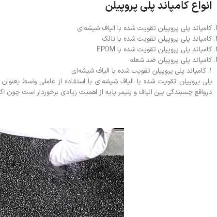
انواع کامپاند پلی پروپیلن
کامپاند پلی پروپیلن تقویت شده با الیاف شیشه‌ای
کامپاند پلی پروپیلن تقویت شده با تالک
کامپاند پلی پروپیلن تقویت شده با EPDM
کامپاند پلی پروپیلن ضد شعله
1. کامپاند پلی پروپیلن تقویت شده با الیاف شیشه‌ای
پلی پروپیلن تقویت شده با الیاف شیشه‌ای با استفاده از عاملی واسط بعنوا
درواقع چسبندگی بین الیاف و پلیمر پایه از اهمیت زیادی برخوردار است چون 