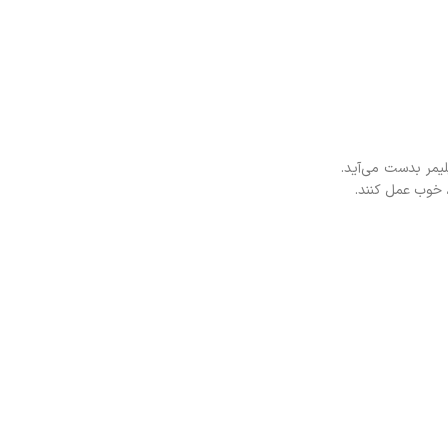
یمر بدست می‌آید.
 خوب عمل کنند.