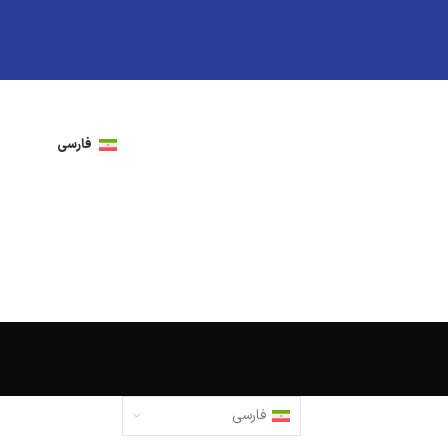
فارسی
فارسی