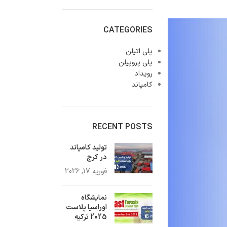
CATEGORIES
پلی اتیلن
پلی پروپیلن
رویداد
کامپاند
RECENT POSTS
تولید کامپاند
در کرج
فوریه 17, 2026
نمایشگاه
اوراسیا پلاست
2025 ترکیه