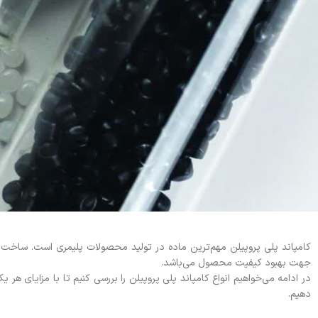
جهت بهبود کیفیت محصول می‌باشد.
در ادامه می‌خواهیم انواع کامپاند پلی پروپیلن را بررسی کنیم تا با مزایای ه
دهیم.